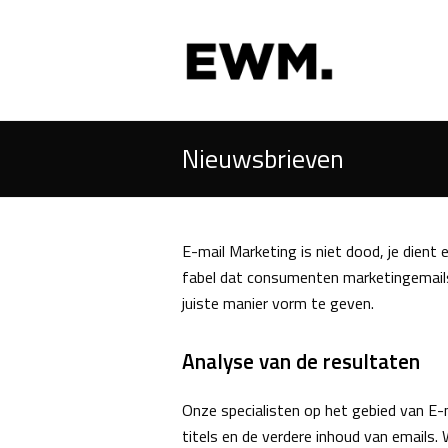
Nieuwsbrieven
E-mail Marketing is niet dood, je dient 
fabel dat consumenten marketingemails 
juiste manier vorm te geven.
Analyse van de resultaten
Onze specialisten op het gebied van E-
titels en de verdere inhoud van emails.