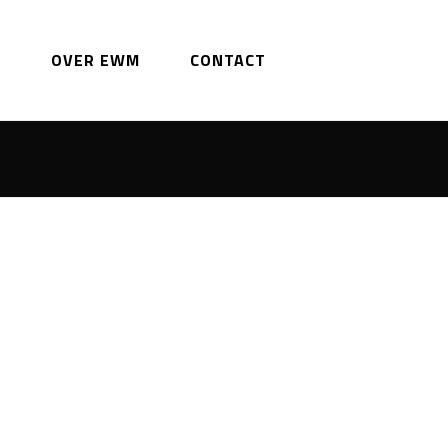
K
OVER EWM
CONTACT