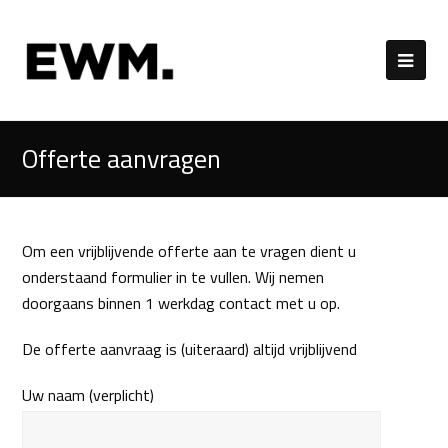
Offerte aanvragen
Om een vrijblijvende offerte aan te vragen dient u
onderstaand formulier in te vullen. Wij nemen
doorgaans binnen 1 werkdag contact met u op.
De offerte aanvraag is (uiteraard) altijd vrijblijvend
Uw naam (verplicht)