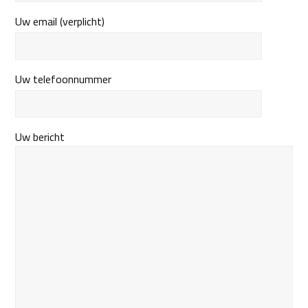
Uw email (verplicht)
Uw telefoonnummer
Uw bericht